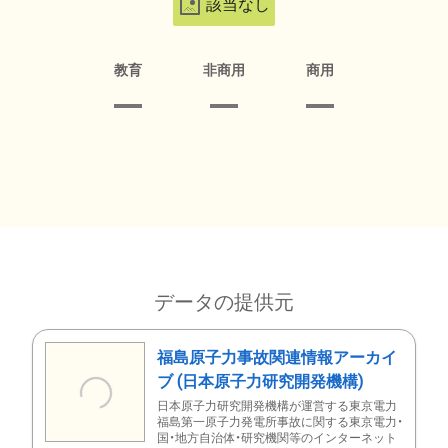
該当なし
教育
非商用
商用
データの提供元
福島原子力事故関連情報アーカイ
ブ (日本原子力研究開発機構)
日本原子力研究開発機構が運営する東京電力
福島第一原子力発電所事故に関する東京電力・
国・地方自治体・研究機関等のインターネット