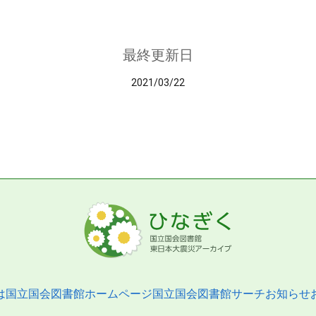
最終更新日
2021/03/22
は
国立国会図書館ホームページ
国立国会図書館サーチ
お知らせ