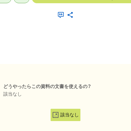
どうやったらこの資料の文書を使えるの？
該当なし
該当なし