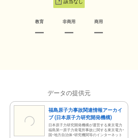
該当なし
教育
非商用
商用
データの提供元
福島原子力事故関連情報アーカイ
ブ (日本原子力研究開発機構)
日本原子力研究開発機構が運営する東京電力
福島第一原子力発電所事故に関する東京電力・
国・地方自治体・研究機関等のインターネット