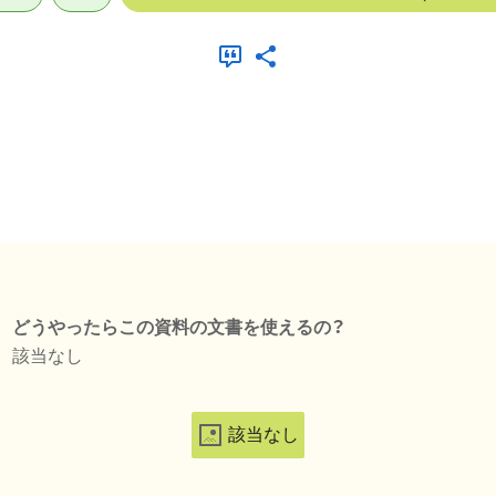
どうやったらこの資料の文書を使えるの？
該当なし
該当なし