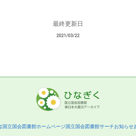
最終更新日
2021/03/22
は
国立国会図書館ホームページ
国立国会図書館サーチ
お知らせ