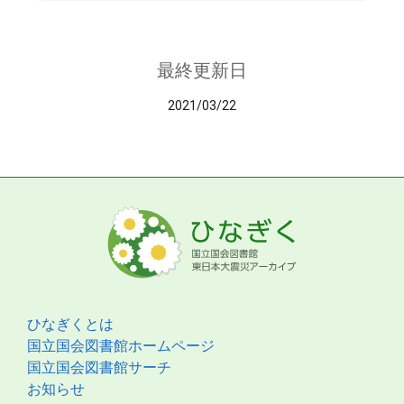
最終更新日
2021/03/22
ひなぎくとは
国立国会図書館ホームページ
国立国会図書館サーチ
お知らせ