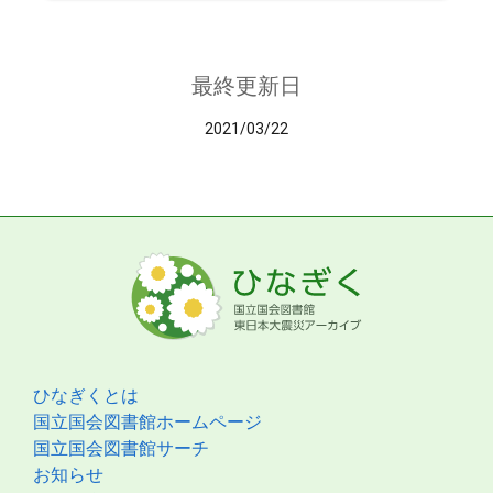
最終更新日
2021/03/22
ひなぎくとは
国立国会図書館ホームページ
国立国会図書館サーチ
お知らせ