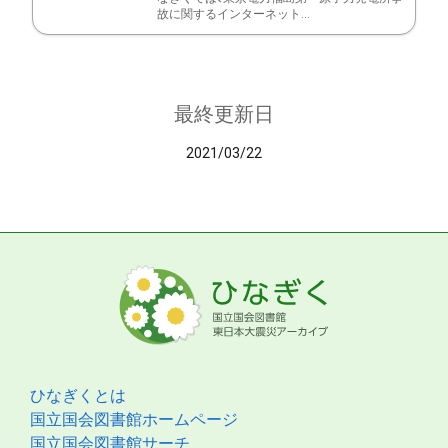
故に関するインターネット...
最終更新日
2021/03/22
ひなぎくとは
国立国会図書館ホームページ
国立国会図書館サーチ