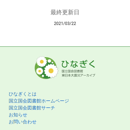
最終更新日
2021/03/22
ひなぎくとは
国立国会図書館ホームページ
国立国会図書館サーチ
お知らせ
お問い合わせ