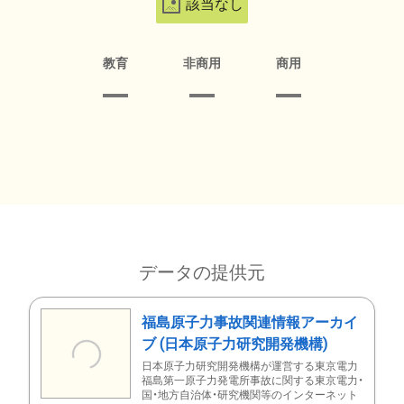
該当なし
教育
非商用
商用
データの提供元
福島原子力事故関連情報アーカイ
ブ (日本原子力研究開発機構)
日本原子力研究開発機構が運営する東京電力
福島第一原子力発電所事故に関する東京電力・
国・地方自治体・研究機関等のインターネット