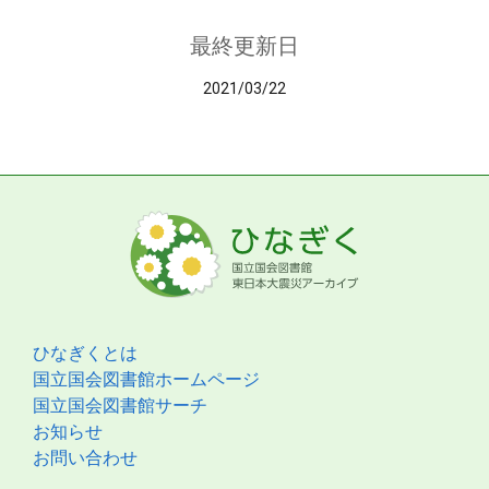
最終更新日
2021/03/22
ひなぎくとは
国立国会図書館ホームページ
国立国会図書館サーチ
お知らせ
お問い合わせ