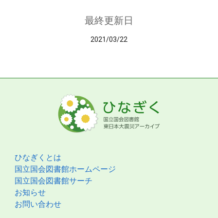
最終更新日
2021/03/22
ひなぎくとは
国立国会図書館ホームページ
国立国会図書館サーチ
お知らせ
お問い合わせ