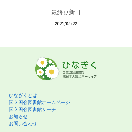
最終更新日
2021/03/22
ひなぎくとは
国立国会図書館ホームページ
国立国会図書館サーチ
お知らせ
お問い合わせ