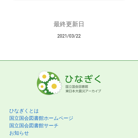
最終更新日
2021/03/22
ひなぎくとは
国立国会図書館ホームページ
国立国会図書館サーチ
お知らせ