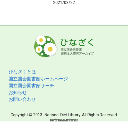
2021/03/22
ひなぎくとは
国立国会図書館ホームページ
国立国会図書館サーチ
お知らせ
お問い合わせ
Copyright © 2013- National Diet Library. All Rights Reserved.