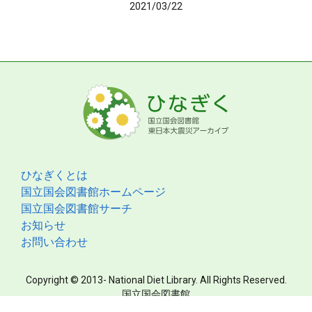
2021/03/22
ひなぎくとは
国立国会図書館ホームページ
国立国会図書館サーチ
お知らせ
お問い合わせ
Copyright © 2013- National Diet Library. All Rights Reserved.