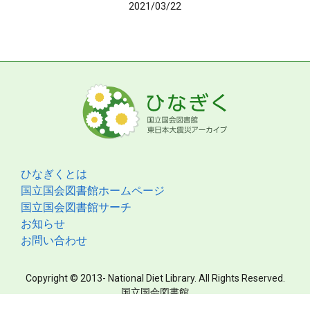
2021/03/22
ひなぎくとは
国立国会図書館ホームページ
国立国会図書館サーチ
お知らせ
お問い合わせ
Copyright © 2013- National Diet Library. All Rights Reserved.