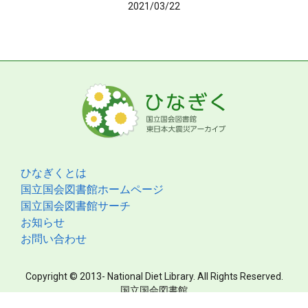
2021/03/22
ひなぎくとは
国立国会図書館ホームページ
国立国会図書館サーチ
お知らせ
お問い合わせ
Copyright © 2013- National Diet Library. All Rights Reserved.