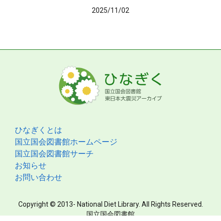
2025/11/02
ひなぎくとは
国立国会図書館ホームページ
国立国会図書館サーチ
お知らせ
お問い合わせ
Copyright © 2013- National Diet Library. All Rights Reserved.