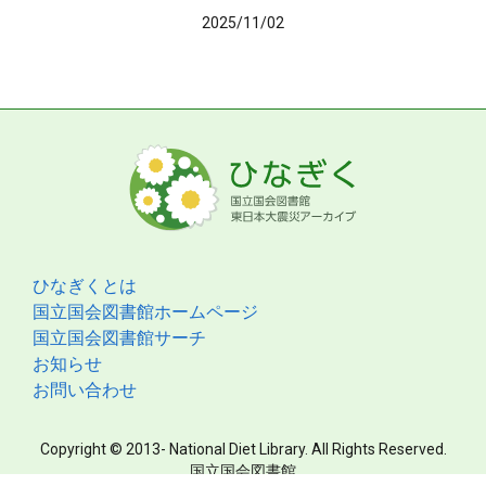
2025/11/02
ひなぎくとは
国立国会図書館ホームページ
国立国会図書館サーチ
お知らせ
お問い合わせ
Copyright © 2013- National Diet Library. All Rights Reserved.