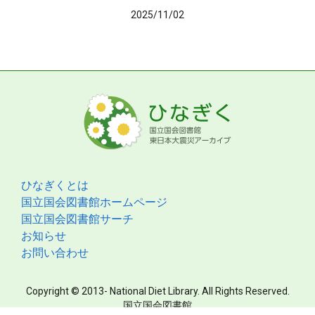
2025/11/02
ひなぎくとは
国立国会図書館ホームページ
国立国会図書館サーチ
お知らせ
お問い合わせ
Copyright © 2013- National Diet Library. All Rights Reserved.