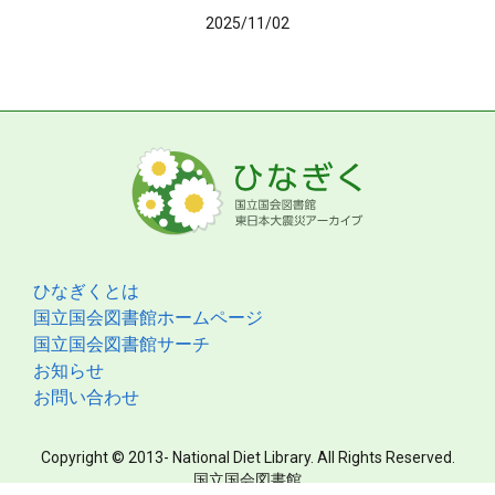
2025/11/02
ひなぎくとは
国立国会図書館ホームページ
国立国会図書館サーチ
お知らせ
お問い合わせ
Copyright © 2013- National Diet Library. All Rights Reserved.