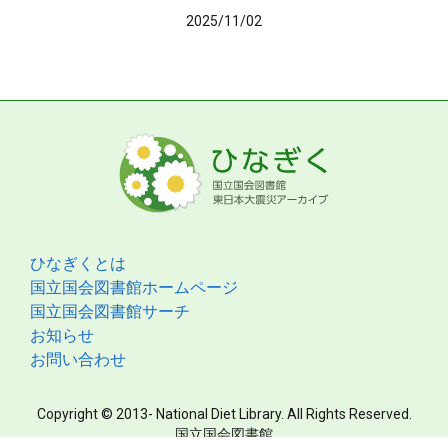
2025/11/02
ひなぎくとは
国立国会図書館ホームページ
国立国会図書館サーチ
お知らせ
お問い合わせ
Copyright © 2013- National Diet Library. All Rights Reserved.