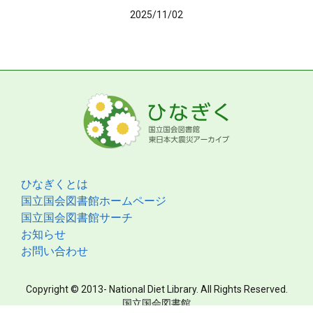
2025/11/02
ひなぎくとは
国立国会図書館ホームページ
国立国会図書館サーチ
お知らせ
お問い合わせ
Copyright © 2013- National Diet Library. All Rights Reserved.