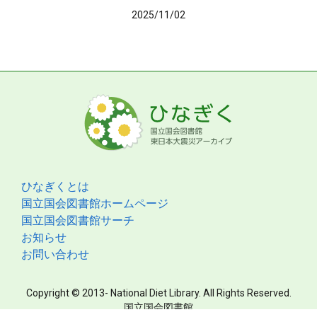
2025/11/02
ひなぎくとは
国立国会図書館ホームページ
国立国会図書館サーチ
お知らせ
お問い合わせ
Copyright © 2013- National Diet Library. All Rights Reserved.