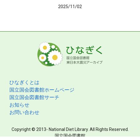
2025/11/02
ひなぎくとは
国立国会図書館ホームページ
国立国会図書館サーチ
お知らせ
お問い合わせ
Copyright © 2013- National Diet Library. All Rights Reserved.