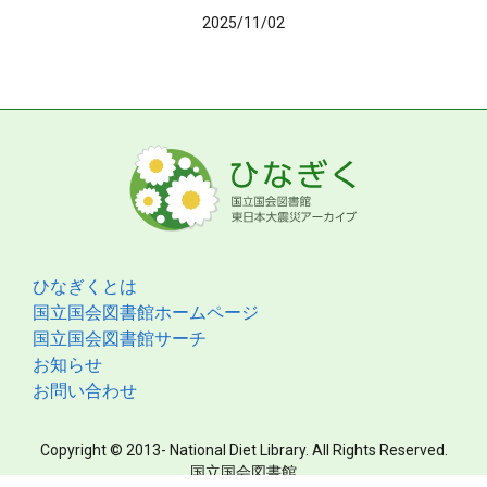
2025/11/02
ひなぎくとは
国立国会図書館ホームページ
国立国会図書館サーチ
お知らせ
お問い合わせ
Copyright © 2013- National Diet Library. All Rights Reserved.