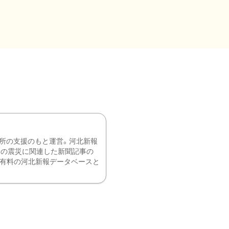
所の支援のもと運営。河北新報
降の震災に関連した新聞記事の
、有料の河北新報データベースと