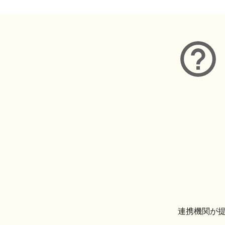
連携機関が