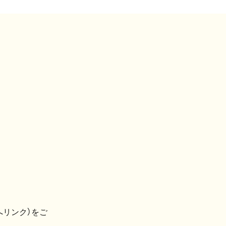
へリンク）をご