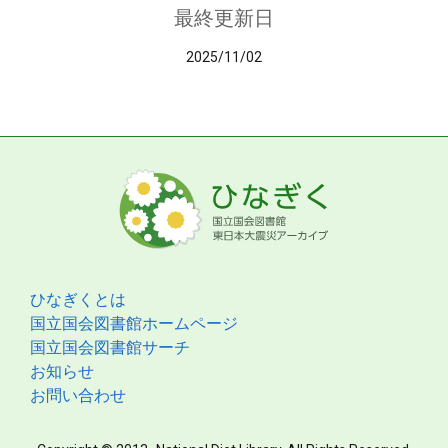
最終更新日
2025/11/02
ひなぎくとは
国立国会図書館ホームページ
国立国会図書館サーチ
お知らせ
お問い合わせ