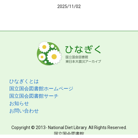
2025/11/02
ひなぎくとは
国立国会図書館ホームページ
国立国会図書館サーチ
お知らせ
お問い合わせ
Copyright © 2013- National Diet Library. All Rights Reserved.