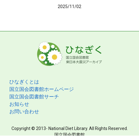
2025/11/02
ひなぎくとは
国立国会図書館ホームページ
国立国会図書館サーチ
お知らせ
お問い合わせ
Copyright © 2013- National Diet Library. All Rights Reserved.