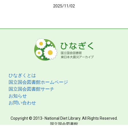
2025/11/02
ひなぎくとは
国立国会図書館ホームページ
国立国会図書館サーチ
お知らせ
お問い合わせ
Copyright © 2013- National Diet Library. All Rights Reserved.