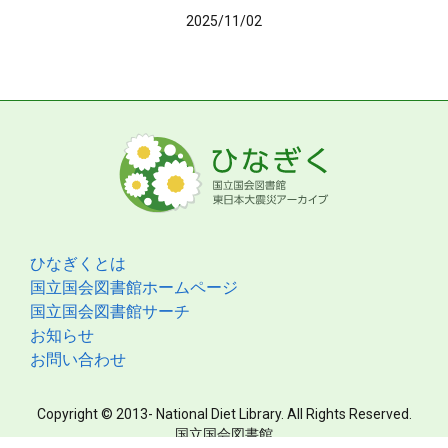
2025/11/02
ひなぎくとは
国立国会図書館ホームページ
国立国会図書館サーチ
お知らせ
お問い合わせ
Copyright © 2013- National Diet Library. All Rights Reserved.