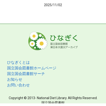
2025/11/02
ひなぎくとは
国立国会図書館ホームページ
国立国会図書館サーチ
お知らせ
お問い合わせ
Copyright © 2013- National Diet Library. All Rights Reserved.