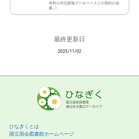
有料の河北新報データベースとの契約が必
要。）
最終更新日
2025/11/02
ひなぎくとは
国立国会図書館ホームページ