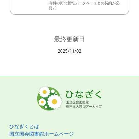
有料の河北新報データベースとの契約が必
要。）
最終更新日
2025/11/02
ひなぎくとは
国立国会図書館ホームページ