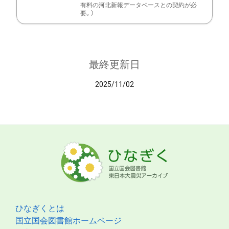
有料の河北新報データベースとの契約が必
要。）
最終更新日
2025/11/02
ひなぎくとは
国立国会図書館ホームページ