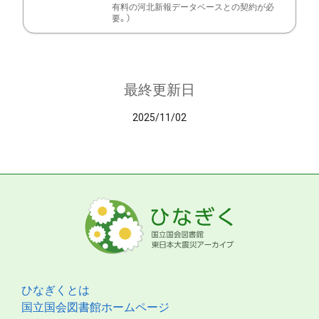
有料の河北新報データベースとの契約が必
要。）
最終更新日
2025/11/02
ひなぎくとは
国立国会図書館ホームページ