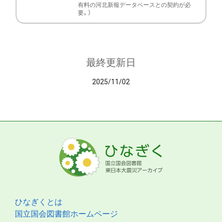
有料の河北新報データベースとの契約が必
要。）
最終更新日
2025/11/02
ひなぎくとは
国立国会図書館ホームページ