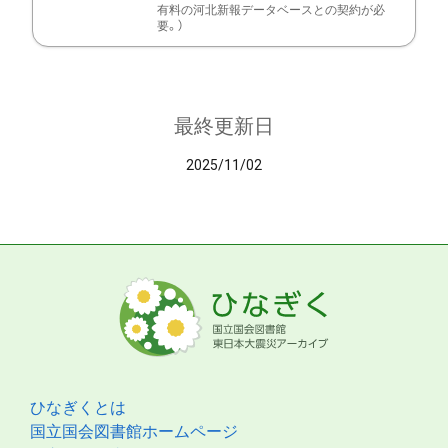
有料の河北新報データベースとの契約が必
要。）
最終更新日
2025/11/02
ひなぎくとは
国立国会図書館ホームページ