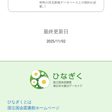
有料の河北新報データベースとの契約が必
要。）
最終更新日
2025/11/02
ひなぎくとは
国立国会図書館ホームページ