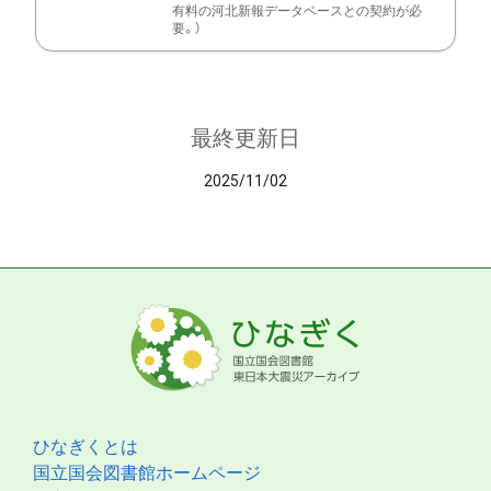
有料の河北新報データベースとの契約が必
要。）
最終更新日
2025/11/02
ひなぎくとは
国立国会図書館ホームページ