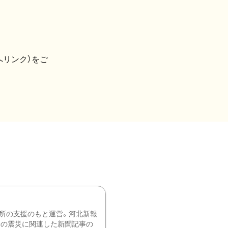
へリンク）をご
所の支援のもと運営。河北新報
降の震災に関連した新聞記事の