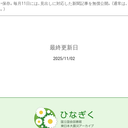
・保存。毎月11日には、見出しに対応した新聞記事を無償公開。（通常は
。）
最終更新日
2025/11/02