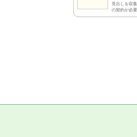
見出しを収集
の契約が必要