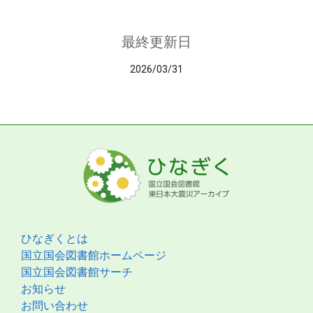
最終更新日
2026/03/31
ひなぎくとは
国立国会図書館ホームページ
国立国会図書館サーチ
お知らせ
お問い合わせ