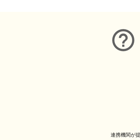
連携機関が