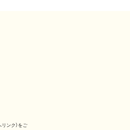
へリンク）をご