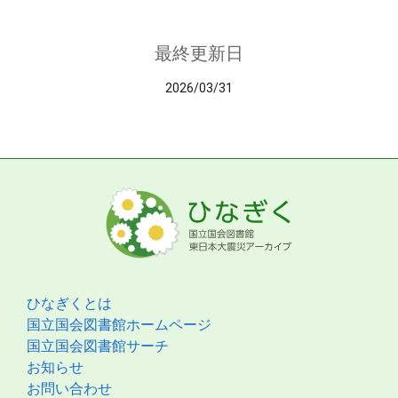
最終更新日
2026/03/31
ひなぎくとは
国立国会図書館ホームページ
国立国会図書館サーチ
お知らせ
お問い合わせ