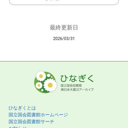
最終更新日
2026/03/31
ひなぎくとは
国立国会図書館ホームページ
国立国会図書館サーチ