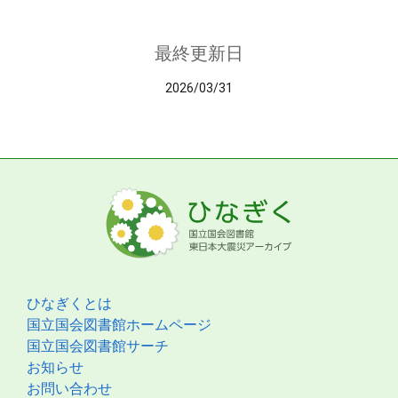
最終更新日
2026/03/31
ひなぎくとは
国立国会図書館ホームページ
国立国会図書館サーチ
お知らせ
お問い合わせ