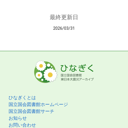
最終更新日
2026/03/31
ひなぎくとは
国立国会図書館ホームページ
国立国会図書館サーチ
お知らせ
お問い合わせ