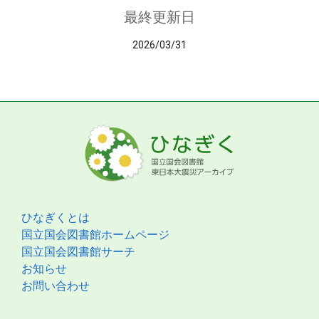
最終更新日
2026/03/31
ひなぎくとは
国立国会図書館ホームページ
国立国会図書館サーチ
お知らせ
お問い合わせ