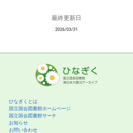
最終更新日
2026/03/31
ひなぎくとは
国立国会図書館ホームページ
国立国会図書館サーチ
お知らせ
お問い合わせ